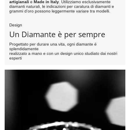
artigianali
e
Made in Italy
. Utilizziamo esclusivamente
diamanti naturali, le indicazioni per caratura di diamanti e
grammi d’oro possono leggermente variare tra modelli.
Design
Un Diamante è per sempre
Progettato per durare una vita, ogni diamante è
splendidamente
realizzato a mano e con un design unico studiato dai nostri
esperti