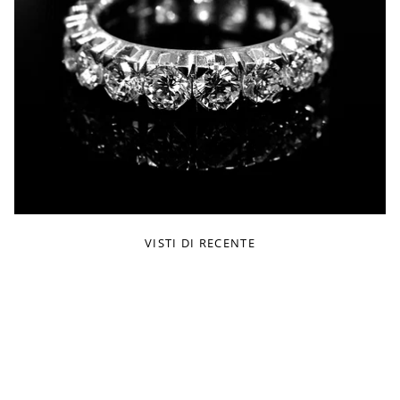
VISTI DI RECENTE