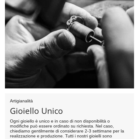
Artigianalità
Gioiello Unico
Ogni gioiello è unico e in caso di non disponibilità o
modifiche può essere ordinato su richiesta. Nel caso,
chiediamo gentilmente di considerare 2-3 settimane per la
realizzazione e produzione. Tutti i nostri gioielli sono