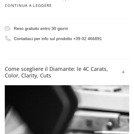
CONTINUA A LEGGERE
Reso gratuito entro 30 giorni
Contattaci per info sul prodotto +39 02 466891
Come scegliere il Diamante: le 4C Carats,
Color, Clarity, Cuts