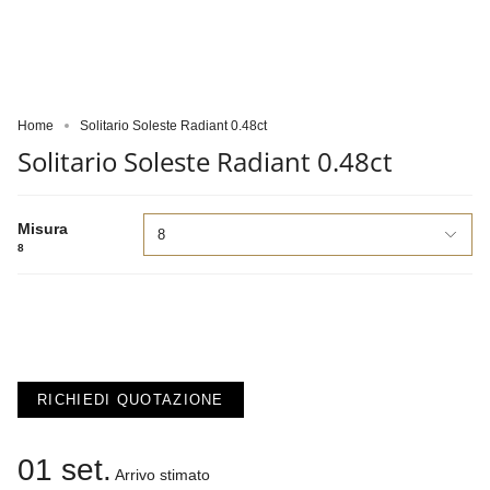
Home
Solitario Soleste Radiant 0.48ct
Solitario Soleste Radiant 0.48ct
Misura
8
8
RICHIEDI QUOTAZIONE
01 set.
Arrivo stimato