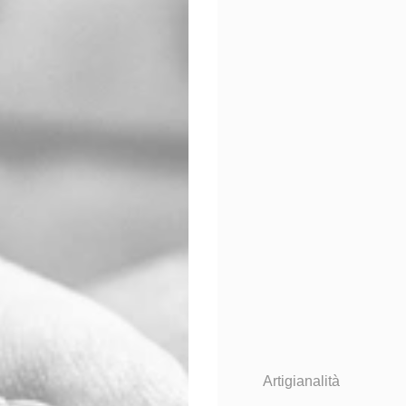
Artigianalità